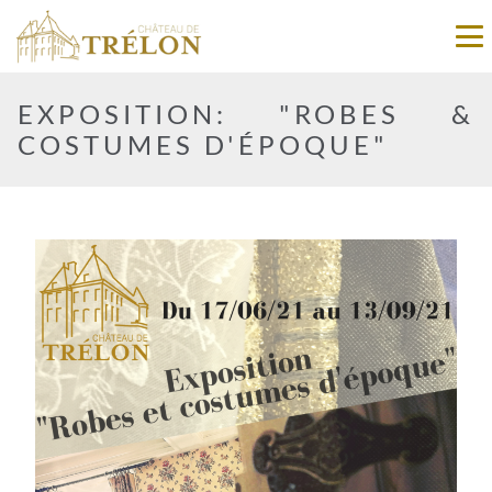
EXPOSITION: "ROBES &
COSTUMES D'ÉPOQUE"