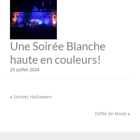
Une Soirée Blanche
haute en couleurs!
25 juillet 2024
«
Soirées Halloween
Défilé de Mode
»