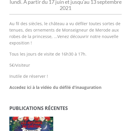
lundi. A partir du 17 juin et jusqu'au 13 septembre
2021
Au fil des siècles, le château a vu défiler toutes sortes de
tenues, des ornements de Monseigneur de Merode aux
robes de la princesse, ...Venez découvrir notre nouvelle
exposition !
Tous les jours de visite de 16h30 à 17h.
5€/visiteur
Inutile de réserver !
Accedez ici à la vidéo du défilé d’inauguration
PUBLICATIONS RÉCENTES