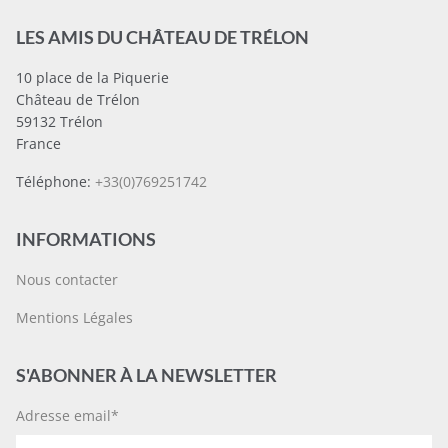
LES AMIS DU CHÂTEAU DE TRÉLON
10 place de la Piquerie
Château de Trélon
59132 Trélon
France
Téléphone:
+33(0)769251742
INFORMATIONS
Nous contacter
Mentions Légales
S'ABONNER À LA NEWSLETTER
Adresse email*