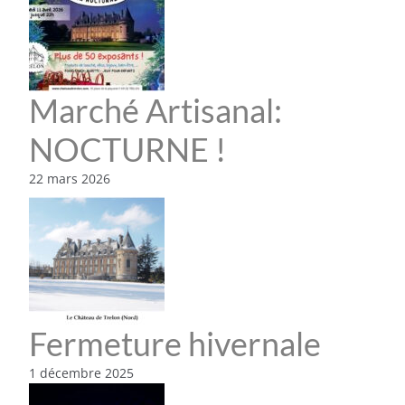
Marché Artisanal:
NOCTURNE !
22 mars 2026
Fermeture hivernale
1 décembre 2025