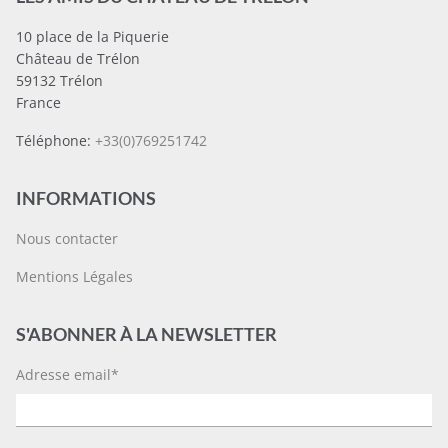
10 place de la Piquerie
Château de Trélon
59132 Trélon
France
Téléphone:
+33(0)769251742
INFORMATIONS
Nous contacter
Mentions Légales
S'ABONNER À LA NEWSLETTER
Adresse email*