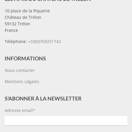
10 place de la Piquerie
Château de Trélon
59132 Trélon
France
Téléphone:
+33(0)769251742
INFORMATIONS
Nous contacter
Mentions Légales
S'ABONNER À LA NEWSLETTER
Adresse email*