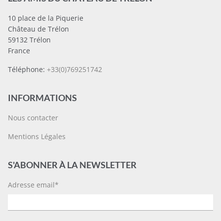
10 place de la Piquerie
Château de Trélon
59132 Trélon
France
Téléphone:
+33(0)769251742
INFORMATIONS
Nous contacter
Mentions Légales
S'ABONNER À LA NEWSLETTER
Adresse email*